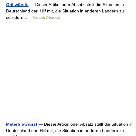
Grillwürste
— Dieser Artikel oder Absatz stellt die Situation in
Deutschland dar. Hilf mit, die Situation in anderen Ländern zu
schildern …
Deutsch Wikipedia
Meterbratwurst
— Dieser Artikel oder Absatz stellt die Situation in
Deutschland dar. Hilf mit, die Situation in anderen Ländern zu