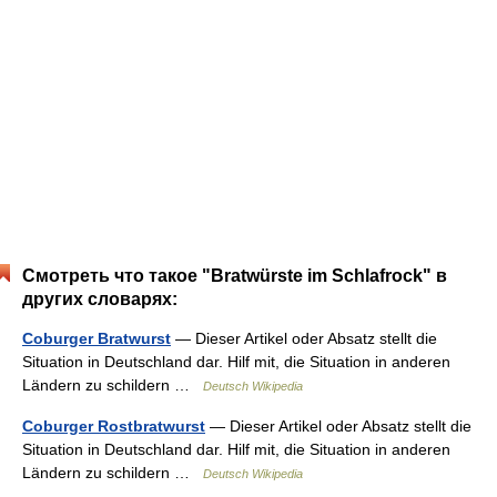
Смотреть что такое "Bratwürste im Schlafrock" в
других словарях:
Coburger Bratwurst
— Dieser Artikel oder Absatz stellt die
Situation in Deutschland dar. Hilf mit, die Situation in anderen
Ländern zu schildern …
Deutsch Wikipedia
Coburger Rostbratwurst
— Dieser Artikel oder Absatz stellt die
Situation in Deutschland dar. Hilf mit, die Situation in anderen
Ländern zu schildern …
Deutsch Wikipedia