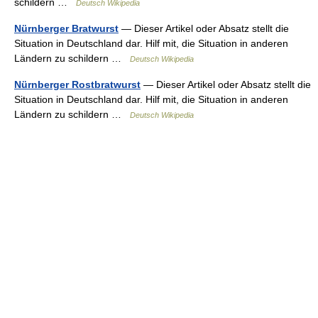
schildern …
Deutsch Wikipedia
Nürnberger Bratwurst
— Dieser Artikel oder Absatz stellt die
Situation in Deutschland dar. Hilf mit, die Situation in anderen
Ländern zu schildern …
Deutsch Wikipedia
Nürnberger Rostbratwurst
— Dieser Artikel oder Absatz stellt die
Situation in Deutschland dar. Hilf mit, die Situation in anderen
Ländern zu schildern …
Deutsch Wikipedia